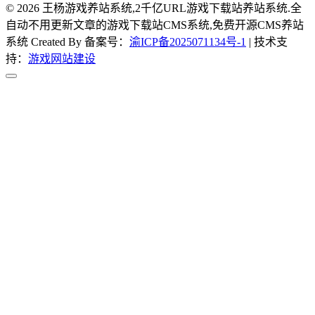
© 2026 王杨游戏养站系统,2千亿URL游戏下载站养站系统.全
自动不用更新文章的游戏下载站CMS系统,免费开源CMS养站
系统 Created By 备案号：
渝ICP备2025071134号-1
| 技术支
持：
游戏网站建设