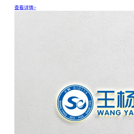
查看详情>