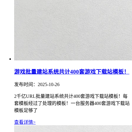
游戏批量建站系统共计400套游戏下载站模板！
发布时间：2025-10-26
2千亿URL批量建站系统共计400套游戏下载站模板！每
套模板经过了处理的模板！一台服务器400套游戏下载站
模板足够了
查看详情>