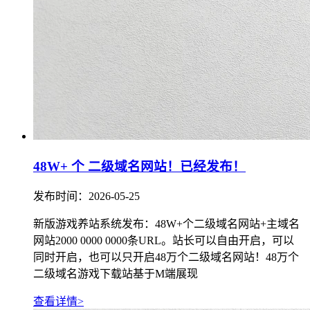
48W+ 个 二级域名网站！已经发布！
发布时间：2026-05-25
新版游戏养站系统发布：48W+个二级域名网站+主域名
网站2000 0000 0000条URL。站长可以自由开启，可以
同时开启，也可以只开启48万个二级域名网站！48万个
二级域名游戏下载站基于M端展现
查看详情>