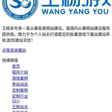
王杨多年来一直从事各类网站建设，是国内从事网站建设服务
提供商，致力于为个人站长打造稳定的批量游戏下载站建站系
统,助您建站无忧！
点我咨询建站
快速链接
首页
程序介绍
游戏案例
养站动态
定制案例
定制行业
SEO
王杨站长