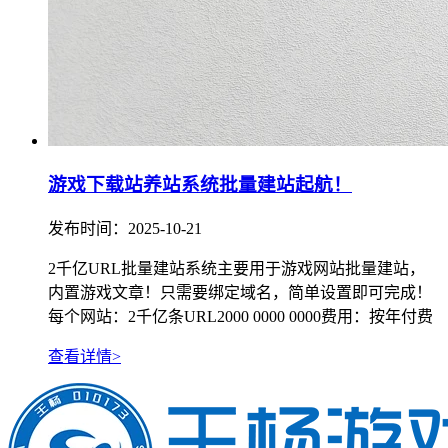
游戏下载站养站系统批量建站起航！
发布时间：2025-10-21
2千亿URL批量建站系统主要用于游戏网站批量建站，
内置游戏文章！只需要绑定域名，简单设置即可完成！
每个网站：2千亿条URL2000 0000 0000费用：按年付费
查看详情>